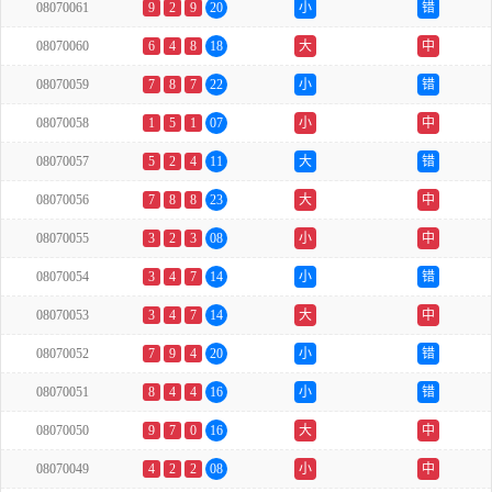
08070061
9
2
9
20
小
错
08070060
6
4
8
18
大
中
08070059
7
8
7
22
小
错
08070058
1
5
1
07
小
中
08070057
5
2
4
11
大
错
08070056
7
8
8
23
大
中
08070055
3
2
3
08
小
中
08070054
3
4
7
14
小
错
08070053
3
4
7
14
大
中
08070052
7
9
4
20
小
错
08070051
8
4
4
16
小
错
08070050
9
7
0
16
大
中
08070049
4
2
2
08
小
中