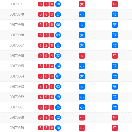
08070371
5
5
8
18
大
中
08070370
6
8
3
17
小
错
08070369
5
1
0
06
大
错
08070368
5
3
1
09
大
错
08070367
1
2
8
11
大
错
08070366
9
9
4
22
大
中
08070365
5
5
4
14
小
错
08070364
3
0
4
07
大
错
08070363
3
1
1
05
大
错
08070362
4
9
6
19
小
错
08070361
6
8
1
15
小
错
08070360
0
8
4
12
小
中
08070359
5
5
0
10
小
中