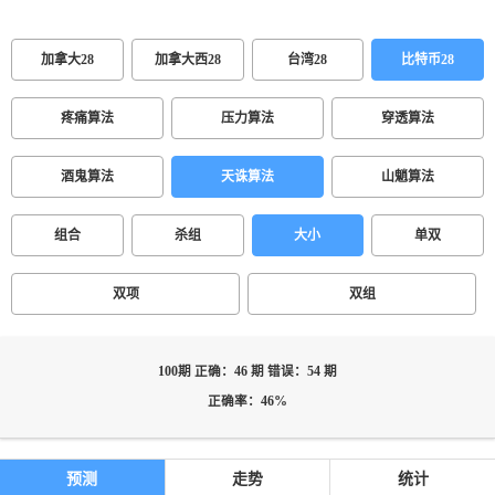
加拿大28
加拿大西28
台湾28
比特币28
疼痛算法
压力算法
穿透算法
酒鬼算法
天诛算法
山魈算法
组合
杀组
大小
单双
双项
双组
100期 正确：46 期 错误：54 期
正确率：46%
预测
走势
统计