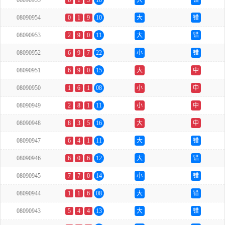
08090955
6
1
3
10
大
错
08090954
0
1
9
10
大
错
08090953
2
9
0
11
大
错
08090952
6
9
7
22
小
错
08090951
6
9
0
15
大
中
08090950
1
6
1
08
小
中
08090949
2
8
1
11
小
中
08090948
8
3
5
16
大
中
08090947
6
4
1
11
大
错
08090946
6
0
6
12
大
错
08090945
7
7
0
14
小
错
08090944
1
1
6
08
大
错
08090943
5
4
4
13
大
错