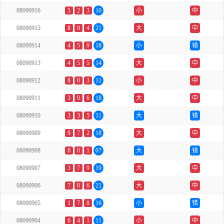
08090916
5
2
3
10
小
中
08090915
8
9
4
21
大
中
08090914
4
5
9
18
小
错
08090913
4
5
5
14
大
中
08090912
8
0
3
11
小
中
08090911
3
9
6
18
大
中
08090910
3
3
5
11
大
错
08090909
9
7
2
18
大
中
08090908
6
0
1
07
大
错
08090907
3
7
9
19
大
中
08090906
7
8
6
21
大
中
08090905
1
7
8
16
小
错
08090904
6
4
1
11
小
中