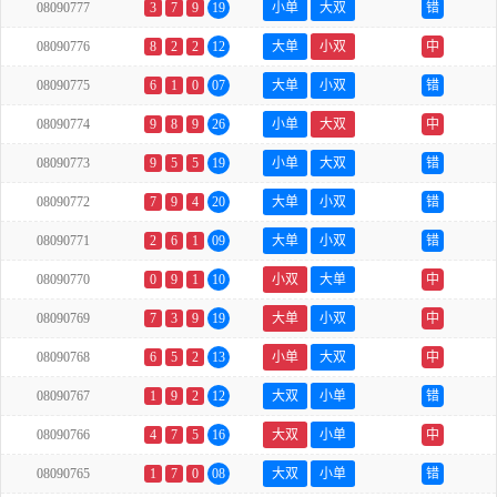
08090777
3
7
9
19
小单
大双
错
08090776
8
2
2
12
大单
小双
中
08090775
6
1
0
07
大单
小双
错
08090774
9
8
9
26
小单
大双
中
08090773
9
5
5
19
小单
大双
错
08090772
7
9
4
20
大单
小双
错
08090771
2
6
1
09
大单
小双
错
08090770
0
9
1
10
小双
大单
中
08090769
7
3
9
19
大单
小双
中
08090768
6
5
2
13
小单
大双
中
08090767
1
9
2
12
大双
小单
错
08090766
4
7
5
16
大双
小单
中
08090765
1
7
0
08
大双
小单
错