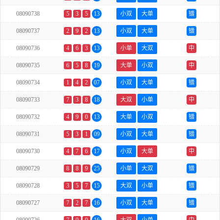
08090738
5
3
5
13
小双
大单
错
08090737
2
9
2
13
小双
大单
错
08090736
4
6
3
13
小单
大双
中
08090735
6
5
8
19
大单
小双
中
08090734
1
4
2
07
小双
大单
错
08090733
7
3
8
18
大双
小单
中
08090732
4
9
0
13
大单
小双
错
08090731
5
3
1
09
小双
大单
错
08090730
4
7
6
17
小双
大单
中
08090729
8
8
9
25
小单
大双
错
08090728
3
5
7
15
大双
小单
错
08090727
7
2
7
16
小双
大单
错