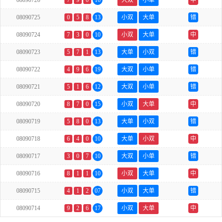
08090726
7
9
0
16
大双
小单
中
08090725
0
5
8
13
小双
大单
错
08090724
7
3
0
10
小双
大单
中
08090723
5
7
1
13
大单
小双
错
08090722
4
9
6
19
大双
小单
错
08090721
5
1
6
12
大双
小单
错
08090720
8
7
0
15
小双
大单
中
08090719
5
8
0
13
大单
小双
错
08090718
6
4
0
10
大单
小双
中
08090717
3
0
7
10
大双
小单
错
08090716
8
1
1
10
小双
大单
中
08090715
4
1
2
07
小双
大单
错
08090714
9
2
6
17
小双
大单
中