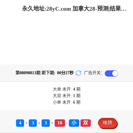
永久地址:28yC.com 加拿大28-预测|结果走势|加拿大结果咪牌查询|加拿大PC28大神预测|加拿大28刮奖预测|加拿大PC历史走势
第
08090813
期 距下期:
00
分
27
秒
广告开关：
大单
未开:
4
期
大双
未开:
1
期
小单
未开:
6
期
4
3
3
10
小
双
咪牌
+
+
=
-