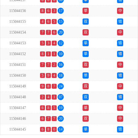
115044157
0
0
6
06
单
错
115044156
8
6
3
17
单
中
115044155
4
6
5
15
双
错
115044154
7
7
6
20
双
中
115044153
5
3
4
12
单
错
115044152
8
1
1
10
单
错
115044151
7
7
2
16
双
中
115044150
5
9
4
18
单
错
115044149
9
8
7
24
双
中
115044148
2
4
1
07
双
错
115044147
6
8
5
19
单
中
115044146
6
7
7
20
双
中
115044145
6
8
0
14
单
错