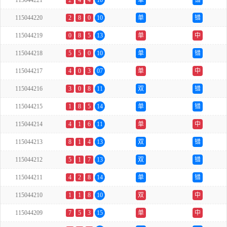
115044221
2
4
4
10
单
错
115044220
2
8
0
10
单
错
115044219
0
8
5
13
单
中
115044218
5
5
0
10
单
错
115044217
4
0
3
07
单
中
115044216
3
0
8
11
双
错
115044215
1
8
5
14
单
错
115044214
4
1
6
11
单
中
115044213
8
1
4
13
双
错
115044212
5
1
7
13
双
错
115044211
4
2
8
14
单
错
115044210
1
1
8
10
双
中
115044209
7
5
3
15
单
中