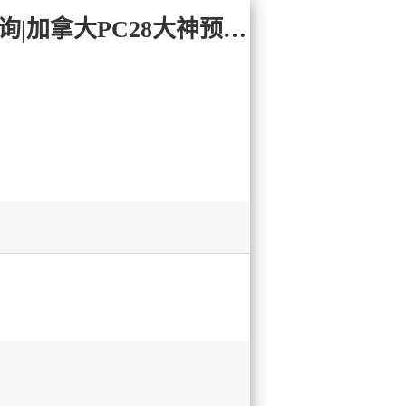
永久地址:28yC.com 加拿大28-预测|结果走势|加拿大结果咪牌查询|加拿大PC28大神预测|加拿大28刮奖预测|加拿大PC历史走势