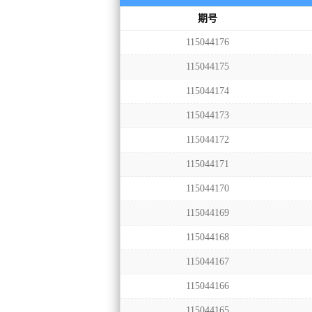
期号
115044176
115044175
115044174
115044173
115044172
115044171
115044170
115044169
115044168
115044167
115044166
115044165