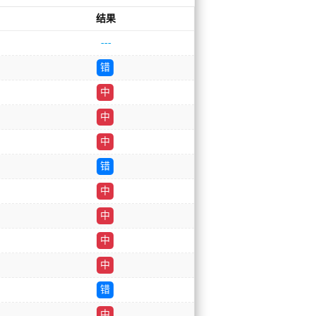
结果
---
错
中
中
中
错
中
中
中
中
错
中