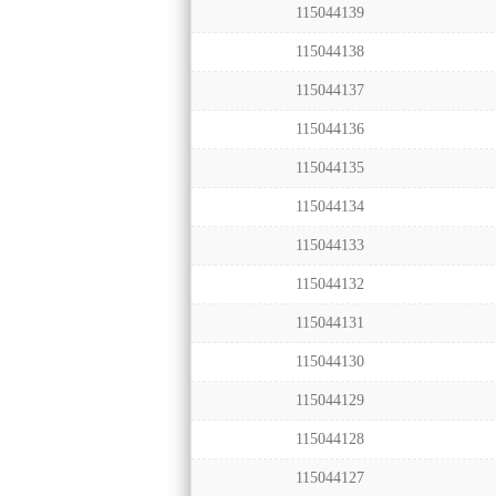
115044139
115044138
115044137
115044136
115044135
115044134
115044133
115044132
115044131
115044130
115044129
115044128
115044127