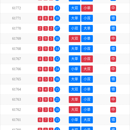
61772
3
1
9
13
大双
小单
中
61771
4
8
4
16
大单
小双
错
61770
2
3
2
07
小双
大单
错
61769
2
9
5
16
大双
小单
中
61768
2
9
3
14
大单
小双
错
61767
4
3
5
12
大单
小双
中
61766
9
8
7
24
小单
大双
中
61765
8
5
3
16
大单
小双
错
61764
9
4
2
15
大双
小单
错
61763
3
9
9
21
大单
小双
中
61762
7
3
6
16
大双
小单
中
61761
6
7
2
15
小单
大双
错