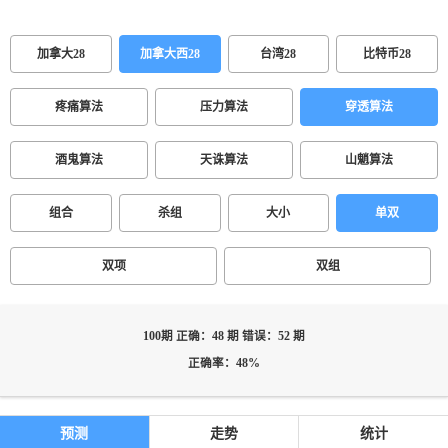
加拿大28
加拿大西28
台湾28
比特币28
疼痛算法
压力算法
穿透算法
酒鬼算法
天诛算法
山魈算法
组合
杀组
大小
单双
双项
双组
100期 正确：48 期 错误：52 期
正确率：48%
预测
走势
统计