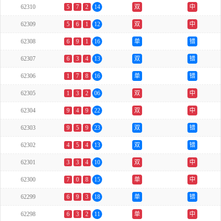
62310
5
7
2
14
双
中
62309
5
6
1
12
双
中
62308
6
9
1
16
单
错
62307
6
3
4
13
双
错
62306
1
7
8
16
单
错
62305
1
3
2
06
双
中
62304
9
4
9
22
双
中
62303
9
5
9
23
双
错
62302
4
5
4
13
双
错
62301
3
3
4
10
双
中
62300
7
0
8
15
单
中
62299
6
9
3
18
单
错
62298
6
3
2
11
单
中