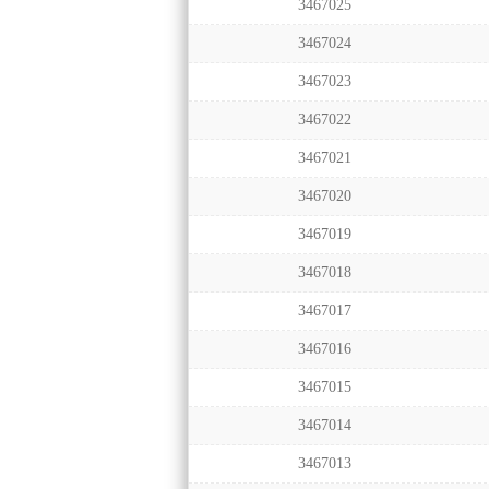
3467025
3467024
3467023
3467022
3467021
3467020
3467019
3467018
3467017
3467016
3467015
3467014
3467013