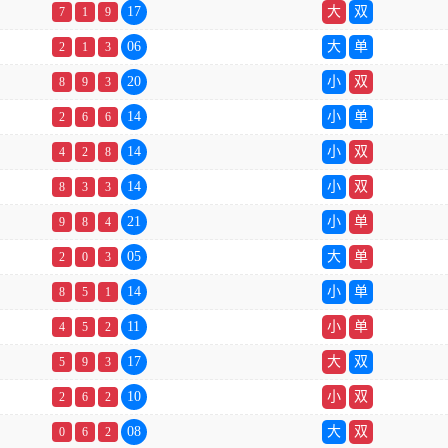
17
大
双
7
1
9
06
大
单
2
1
3
20
小
双
8
9
3
14
小
单
2
6
6
14
小
双
4
2
8
14
小
双
8
3
3
21
小
单
9
8
4
05
大
单
2
0
3
14
小
单
8
5
1
11
小
单
4
5
2
17
大
双
5
9
3
10
小
双
2
6
2
08
大
双
0
6
2