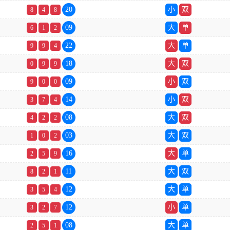
20
小
双
8
4
8
09
大
单
6
1
2
22
大
单
9
9
4
18
大
双
0
9
9
09
小
双
9
0
0
14
小
双
3
7
4
08
大
双
4
2
2
03
大
双
1
0
2
16
大
单
2
5
9
11
大
双
8
2
1
12
大
单
3
5
4
12
小
单
3
2
7
08
大
单
2
5
1