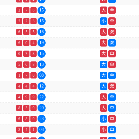
15
大
单
2
7
6
15
小
单
5
7
3
16
大
双
6
5
5
19
大
双
6
9
4
15
大
单
0
7
8
13
大
单
5
0
8
08
大
单
1
7
0
12
大
双
4
4
4
22
大
单
4
9
9
20
大
单
8
3
9
23
小
单
6
8
9
08
小
单
3
4
1