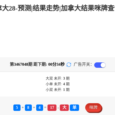
第
3467048
期 距下期:
00
分
34
秒
广告开关：
大双
未开:
3
期
小单
未开:
4
期
小双
未开:
1
期
5
+
8
+
4
=
17
-
大
单
咪牌