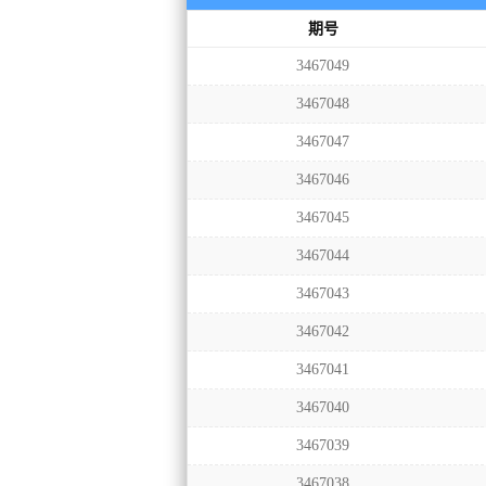
期号
3467049
3467048
3467047
3467046
3467045
3467044
3467043
3467042
3467041
3467040
3467039
3467038