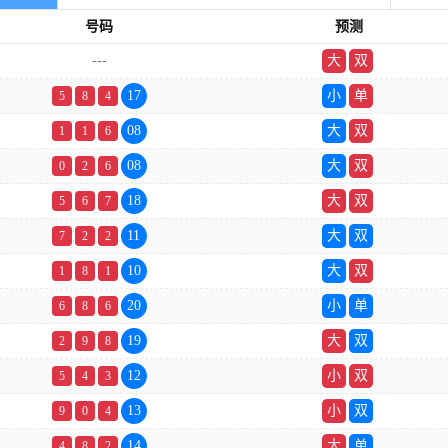
号码
预测
---
大
双
17
小
单
5
8
4
08
大
双
1
1
6
08
大
双
0
2
6
18
大
双
5
6
7
11
大
双
7
2
2
10
大
双
1
8
1
20
小
单
6
8
6
19
大
双
2
9
8
12
小
双
5
4
3
13
小
双
9
0
4
14
大
单
4
8
2