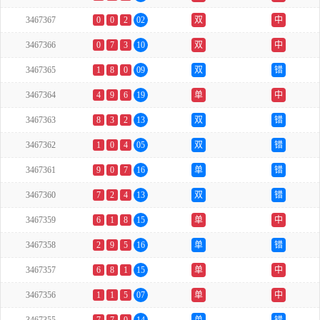
3467367
0
0
2
02
双
中
3467366
0
7
3
10
双
中
3467365
1
8
0
09
双
错
3467364
4
9
6
19
单
中
3467363
8
3
2
13
双
错
3467362
1
0
4
05
双
错
3467361
9
0
7
16
单
错
3467360
7
2
4
13
双
错
3467359
6
1
8
15
单
中
3467358
2
9
5
16
单
错
3467357
6
8
1
15
单
中
3467356
1
1
5
07
单
中