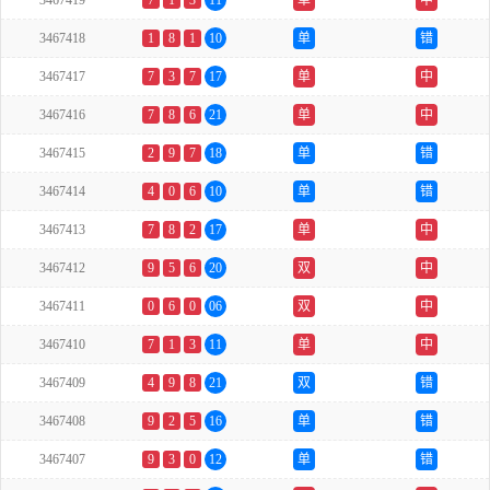
3467419
7
1
3
11
单
中
3467418
1
8
1
10
单
错
3467417
7
3
7
17
单
中
3467416
7
8
6
21
单
中
3467415
2
9
7
18
单
错
3467414
4
0
6
10
单
错
3467413
7
8
2
17
单
中
3467412
9
5
6
20
双
中
3467411
0
6
0
06
双
中
3467410
7
1
3
11
单
中
3467409
4
9
8
21
双
错
3467408
9
2
5
16
单
错
3467407
9
3
0
12
单
错