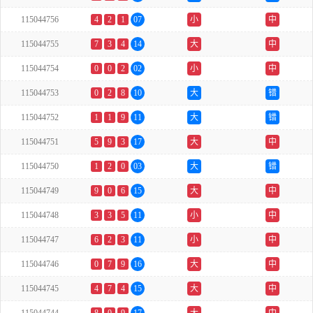
115044756
4
2
1
07
小
中
115044755
7
3
4
14
大
中
115044754
0
0
2
02
小
中
115044753
0
2
8
10
大
错
115044752
1
1
9
11
大
错
115044751
5
9
3
17
大
中
115044750
1
2
0
03
大
错
115044749
9
0
6
15
大
中
115044748
3
3
5
11
小
中
115044747
6
2
3
11
小
中
115044746
0
7
9
16
大
中
115044745
4
7
4
15
大
中