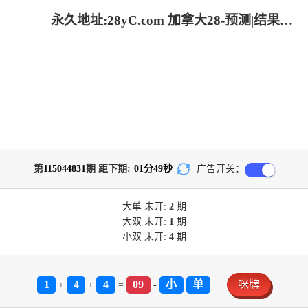
永久地址:28yC.com 加拿大28-预测|结果走势|加拿大结果咪牌查询|加拿大PC28大神预测|加拿大28刮奖预测|加拿大PC历史走势
第
115044831
期 距下期:
01
分
49
秒
广告开关：
大单
未开:
2
期
大双
未开:
1
期
小双
未开:
4
期
1
4
4
09
小
单
咪牌
+
+
=
-