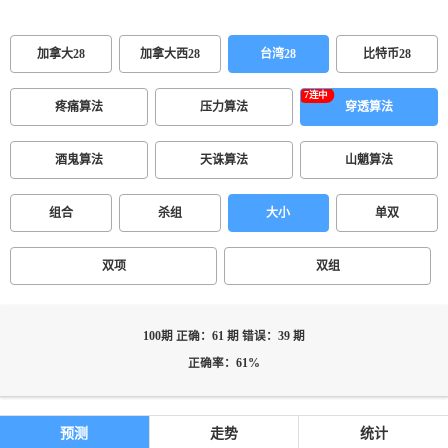
加拿大28
加拿大西28
台湾28
比特币28
疼痛算法
压力算法
穿透算法
酒鬼算法
天诛算法
山魈算法
组合
杀组
大小
单双
双项
双组
100期 正确：61 期 错误：39 期
正确率：61%
预测
走势
统计