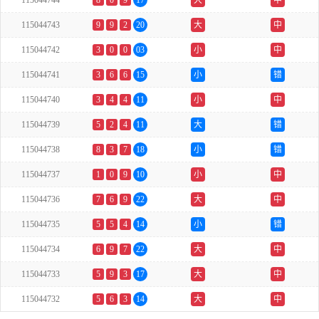
115044744
8
0
9
17
大
中
115044743
9
9
2
20
大
中
115044742
3
0
0
03
小
中
115044741
3
6
6
15
小
错
115044740
3
4
4
11
小
中
115044739
5
2
4
11
大
错
115044738
8
3
7
18
小
错
115044737
1
0
9
10
小
中
115044736
7
6
9
22
大
中
115044735
5
5
4
14
小
错
115044734
6
9
7
22
大
中
115044733
5
9
3
17
大
中
115044732
5
6
3
14
大
中