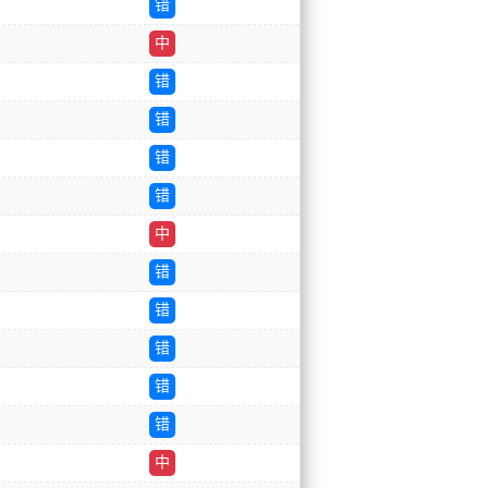
错
中
错
错
错
错
中
错
错
错
错
错
中