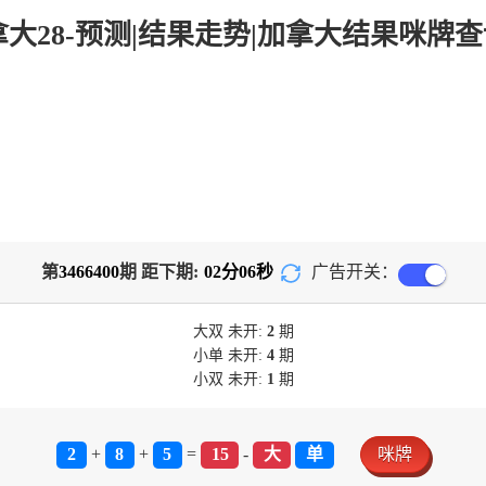
第
3466400
期 距下期:
02
分
05
秒
广告开关：
大双
未开:
2
期
小单
未开:
4
期
小双
未开:
1
期
2
+
8
+
5
=
15
-
大
单
咪牌