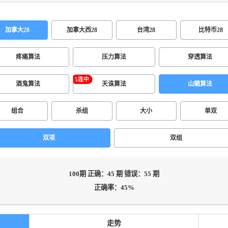
加拿大28
加拿大西28
台湾28
比特币28
疼痛算法
压力算法
穿透算法
酒鬼算法
天诛算法
山魈算法
组合
杀组
大小
单双
双项
双组
100期 正确：45 期 错误：55 期
正确率：45%
走势