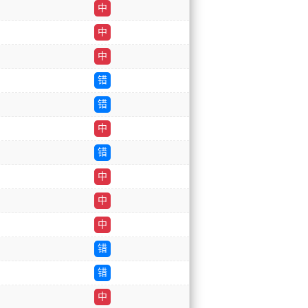
中
中
中
错
错
中
错
中
中
中
错
错
中