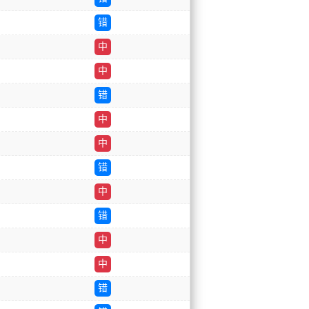
错
中
中
错
中
中
错
中
错
中
中
错